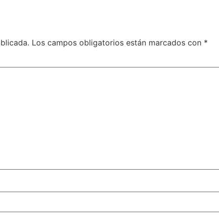
blicada.
Los campos obligatorios están marcados con
*