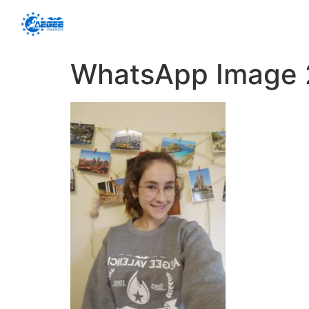
WhatsApp Image 2