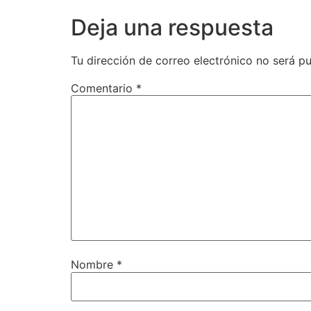
Deja una respuesta
Tu dirección de correo electrónico no será pu
Comentario
*
Nombre
*