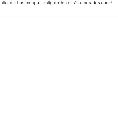
blicada.
Los campos obligatorios están marcados con
*