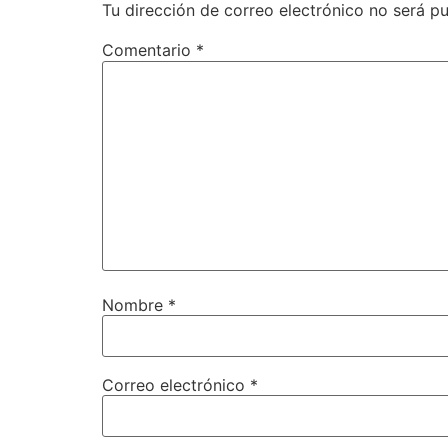
Tu dirección de correo electrónico no será pu
Comentario
*
Nombre
*
Correo electrónico
*