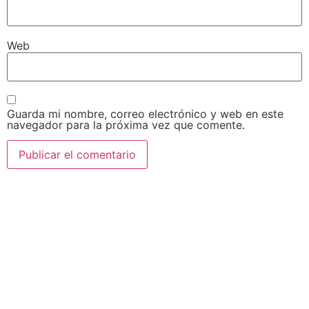
Web
Guarda mi nombre, correo electrónico y web en este
navegador para la próxima vez que comente.