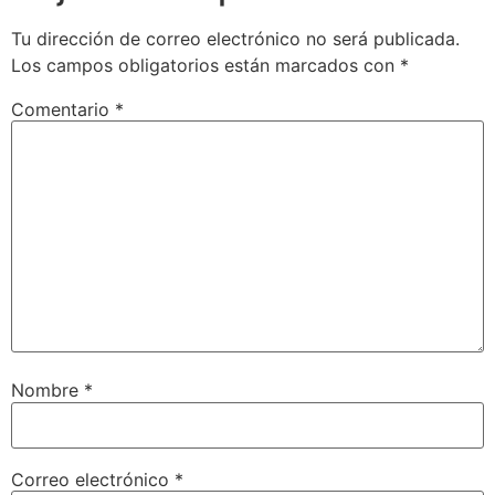
Tu dirección de correo electrónico no será publicada.
Los campos obligatorios están marcados con
*
Comentario
*
Nombre
*
Correo electrónico
*