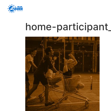
home-participant