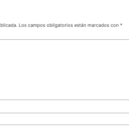
blicada.
Los campos obligatorios están marcados con
*