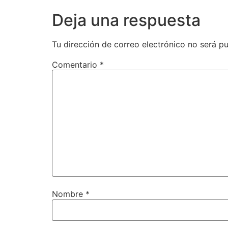
Deja una respuesta
Tu dirección de correo electrónico no será pu
Comentario
*
Nombre
*