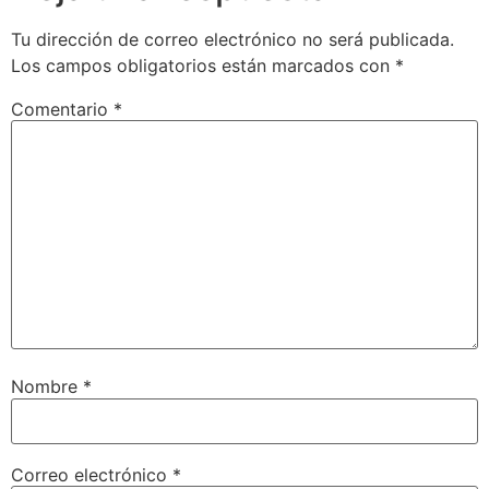
Tu dirección de correo electrónico no será publicada.
Los campos obligatorios están marcados con
*
Comentario
*
Nombre
*
Correo electrónico
*