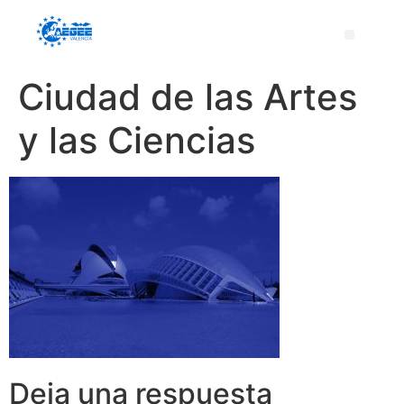
Ciudad de las Artes
y las Ciencias
Deja una respuesta