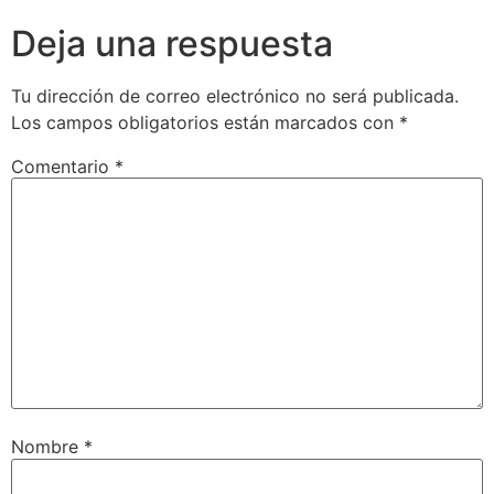
Deja una respuesta
Tu dirección de correo electrónico no será publicada.
Los campos obligatorios están marcados con
*
Comentario
*
Nombre
*