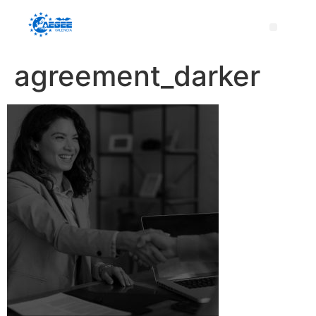
agreement_darker