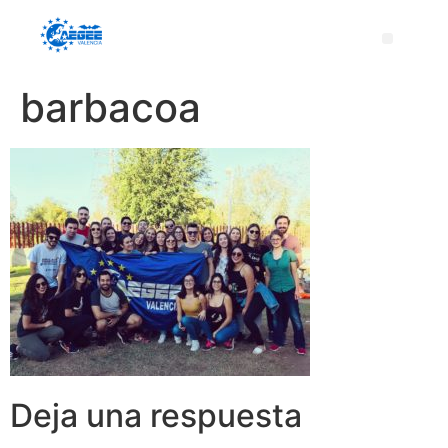
barbacoa
Deja una respuesta