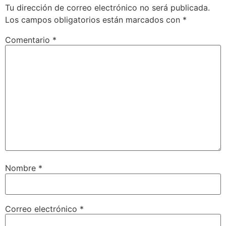
Tu dirección de correo electrónico no será publicada.
Los campos obligatorios están marcados con
*
Comentario
*
Nombre
*
Correo electrónico
*