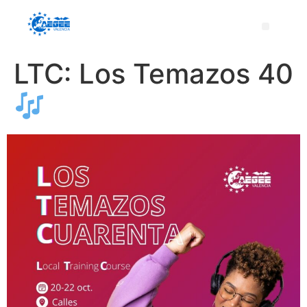
LTC: Los Temazos 40