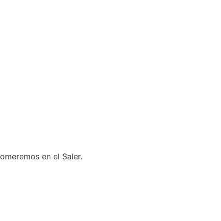
comeremos en el Saler.