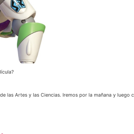
ícula?
de las Artes y las Ciencias. Iremos por la mañana y luego 