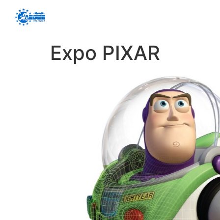
Expo PIXAR