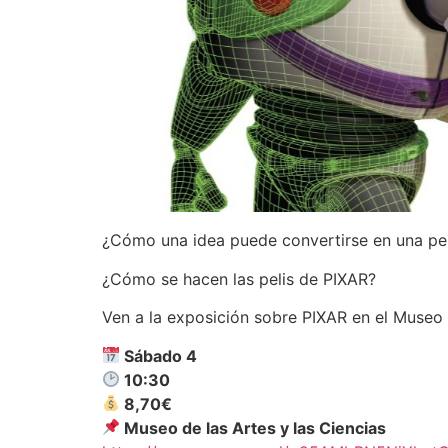
¿Cómo una idea puede convertirse en una pel
¿Cómo se hacen las pelis de PIXAR?
Ven a la exposición sobre PIXAR en el Museo 
Sábado 4
10:30
8,70€
Museo de las Artes y las Ciencias